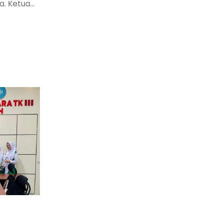
. Ketua...