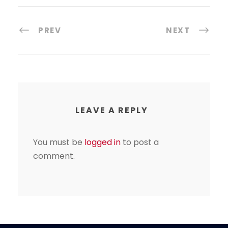
PREV
NEXT
LEAVE A REPLY
You must be
logged in
to post a
comment.