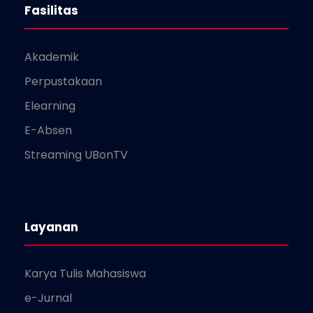
Fasilitas
Akademik
Perpustakaan
Elearning
E-Absen
Streaming UBonTV
Layanan
Karya Tulis Mahasiswa
e-Jurnal