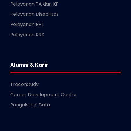
Pelayanan TA dan KP
Pelayanan Disabilitas
Pelayanan RPL
Pelayanan KRS
Alumni & Karir
Tracerstudy
Career Development Center
Pangakalan Data