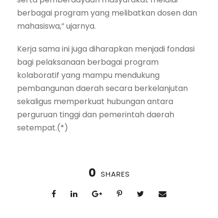
berbagai program yang melibatkan dosen dan
mahasiswa,” ujarnya.
Kerja sama ini juga diharapkan menjadi fondasi
bagi pelaksanaan berbagai program
kolaboratif yang mampu mendukung
pembangunan daerah secara berkelanjutan
sekaligus memperkuat hubungan antara
perguruan tinggi dan pemerintah daerah
setempat.(*)
0
SHARES