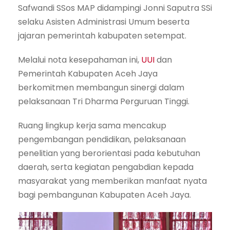
Safwandi SSos MAP didampingi Jonni Saputra SSi
selaku Asisten Administrasi Umum beserta
jajaran pemerintah kabupaten setempat.
Melalui nota kesepahaman ini,
UUI
dan
Pemerintah Kabupaten Aceh Jaya
berkomitmen membangun sinergi dalam
pelaksanaan Tri Dharma Perguruan Tinggi.
Ruang lingkup kerja sama mencakup
pengembangan pendidikan, pelaksanaan
penelitian yang berorientasi pada kebutuhan
daerah, serta kegiatan pengabdian kepada
masyarakat yang memberikan manfaat nyata
bagi pembangunan Kabupaten Aceh Jaya.