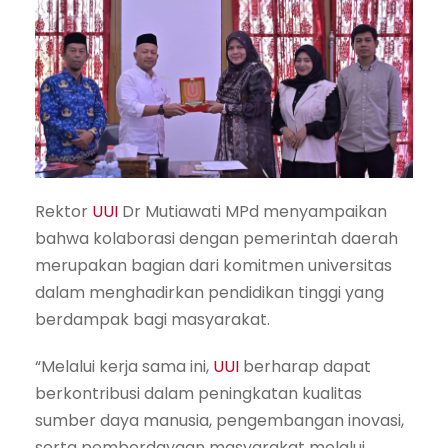
Rektor
UUI
Dr Mutiawati MPd menyampaikan
bahwa kolaborasi dengan pemerintah daerah
merupakan bagian dari komitmen universitas
dalam menghadirkan pendidikan tinggi yang
berdampak bagi masyarakat.
“Melalui kerja sama ini,
UUI
berharap dapat
berkontribusi dalam peningkatan kualitas
sumber daya manusia, pengembangan inovasi,
serta pemberdayaan masyarakat melalui