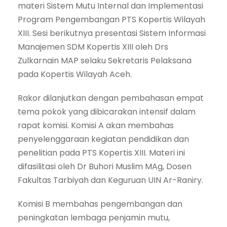
materi Sistem Mutu Internal dan Implementasi
Program Pengembangan PTS Kopertis Wilayah
XIII. Sesi berikutnya presentasi Sistem Informasi
Manajemen SDM Kopertis XIII oleh Drs
Zulkarnain MAP selaku Sekretaris Pelaksana
pada Kopertis Wilayah Aceh.
Rakor dilanjutkan dengan pembahasan empat
tema pokok yang dibicarakan intensif dalam
rapat komisi. Komisi A akan membahas
penyelenggaraan kegiatan pendidikan dan
penelitian pada PTS Kopertis XIII. Materi ini
difasilitasi oleh Dr Buhori Muslim MAg, Dosen
Fakultas Tarbiyah dan Keguruan UIN Ar-Raniry.
Komisi B membahas pengembangan dan
peningkatan lembaga penjamin mutu,