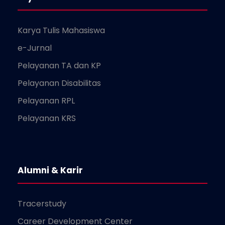
Karya Tulis Mahasiswa
e-Jurnal
Pelayanan TA dan KP
Pelayanan Disabilitas
Pelayanan RPL
Pelayanan KRS
Alumni & Karir
Tracerstudy
Career Development Center