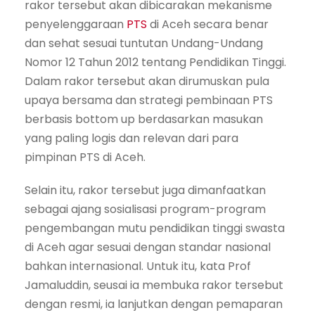
rakor tersebut akan dibicarakan mekanisme
penyelenggaraan
PTS
di Aceh secara benar
dan sehat sesuai tuntutan Undang-Undang
Nomor 12 Tahun 2012 tentang Pendidikan Tinggi.
Dalam rakor tersebut akan dirumuskan pula
upaya bersama dan strategi pembinaan PTS
berbasis bottom up berdasarkan masukan
yang paling logis dan relevan dari para
pimpinan PTS di Aceh.
Selain itu, rakor tersebut juga dimanfaatkan
sebagai ajang sosialisasi program-program
pengembangan mutu pendidikan tinggi swasta
di Aceh agar sesuai dengan standar nasional
bahkan internasional. Untuk itu, kata Prof
Jamaluddin, seusai ia membuka rakor tersebut
dengan resmi, ia lanjutkan dengan pemaparan